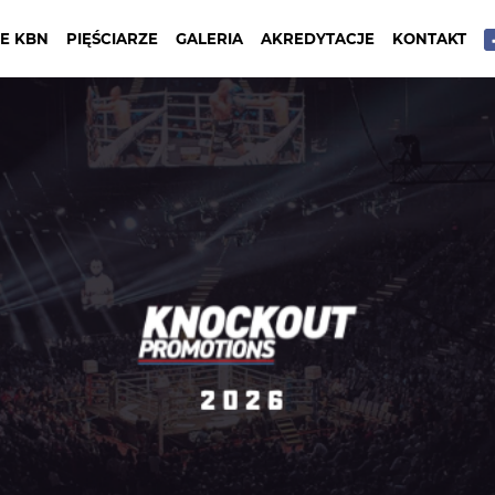
E KBN
PIĘŚCIARZE
GALERIA
AKREDYTACJE
KONTAKT