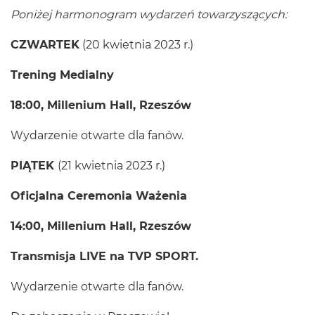
Poniżej harmonogram wydarzeń towarzyszących:
CZWARTEK
(20 kwietnia 2023 r.)
Trening Medialny
18:00, Millenium Hall, Rzeszów
Wydarzenie otwarte dla fanów.
PIĄTEK
(21 kwietnia 2023 r.)
Oficjalna Ceremonia Ważenia
14:00, Millenium Hall, Rzeszów
Transmisja LIVE na TVP SPORT.
Wydarzenie otwarte dla fanów.