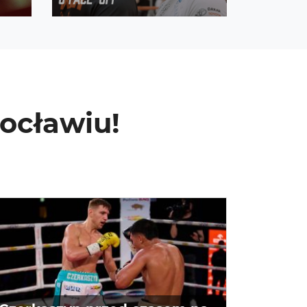
ocławiu!