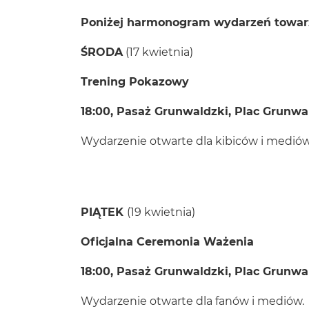
Poniżej harmonogram wydarzeń towar
ŚRODA
(17 kwietnia)
Trening Pokazowy
18:00, Pasaż Grunwaldzki, Plac Grunwa
Wydarzenie otwarte dla kibiców i mediów
PIĄTEK
(19 kwietnia)
Oficjalna Ceremonia Ważenia
18:00, Pasaż Grunwaldzki, Plac Grunwa
Wydarzenie otwarte dla fanów i mediów.