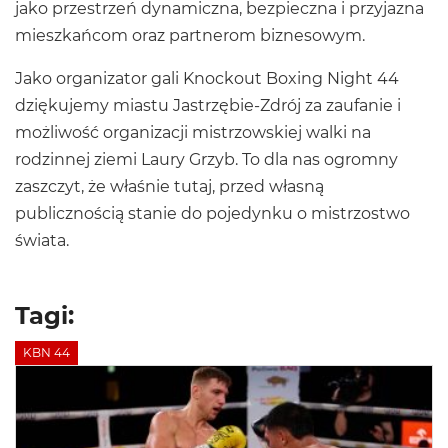
jako przestrzeń dynamiczna, bezpieczna i przyjazna
mieszkańcom oraz partnerom biznesowym.
Jako organizator gali Knockout Boxing Night 44
dziękujemy miastu Jastrzębie-Zdrój za zaufanie i
możliwość organizacji mistrzowskiej walki na
rodzinnej ziemi Laury Grzyb. To dla nas ogromny
zaszczyt, że właśnie tutaj, przed własną
publicznością stanie do pojedynku o mistrzostwo
świata.
Tagi:
KBN 44