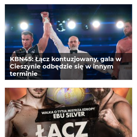
KBN45: Łącz kontuzjowany, gala w
Cieszynie odbędzie się w innym
terminie