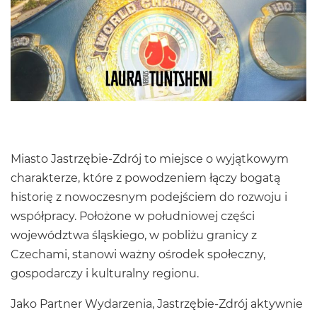
Miasto Jastrzębie-Zdrój to miejsce o wyjątkowym
charakterze, które z powodzeniem łączy bogatą
historię z nowoczesnym podejściem do rozwoju i
współpracy. Położone w południowej części
województwa śląskiego, w pobliżu granicy z
Czechami, stanowi ważny ośrodek społeczny,
gospodarczy i kulturalny regionu.
Jako Partner Wydarzenia, Jastrzębie-Zdrój aktywnie