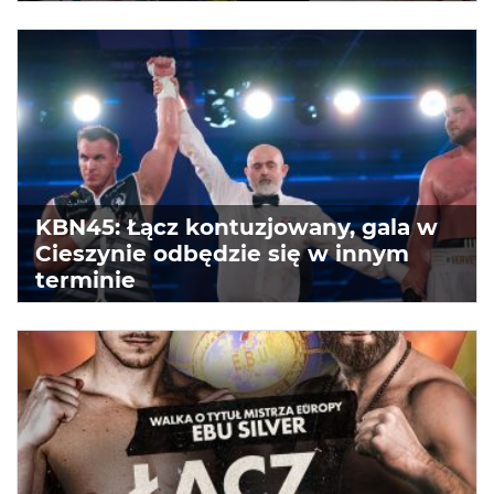
KBN45: Łącz kontuzjowany, gala w
Cieszynie odbędzie się w innym
terminie