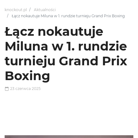
knockout.pl
Aktualności
Łącz nokautuje Miluna w 1. rundzie turnieju Grand Prix Boxing
Łącz nokautuje
Miluna w 1. rundzie
turnieju Grand Prix
Boxing
23 czerwca 2025