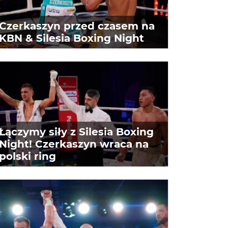
Czerkaszyn przed czasem na
KBN & Silesia Boxing Night
Łączymy siły z Silesia Boxing
Night! Czerkaszyn wraca na
polski ring