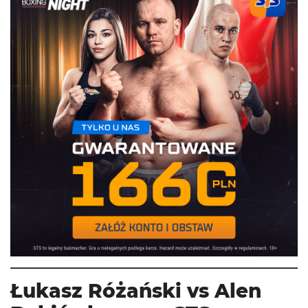
Łukasz Różański vs Alen