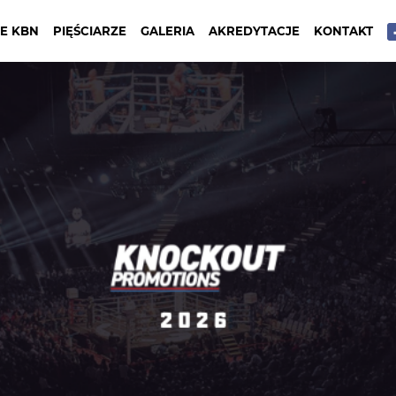
E KBN
PIĘŚCIARZE
GALERIA
AKREDYTACJE
KONTAKT