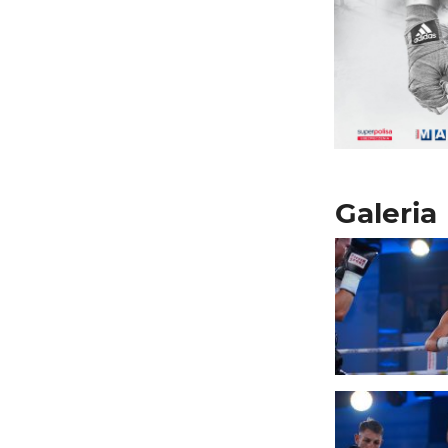
Galeria