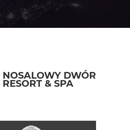
NOSALOWY DWÓR
RESORT & SPA