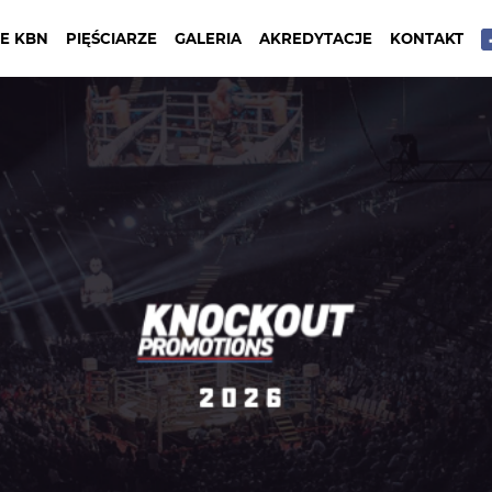
E KBN
PIĘŚCIARZE
GALERIA
AKREDYTACJE
KONTAKT