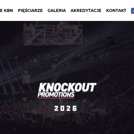
E KBN
PIĘŚCIARZE
GALERIA
AKREDYTACJE
KONTAKT