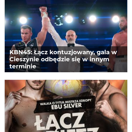
KBN45: Łącz kontuzjowany, gala w
Cieszynie odbędzie się w innym
terminie