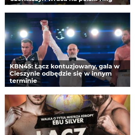
KBN45: Łącz kontuzjowany, gala w
Cieszynie odbędzie się w innym
terminie