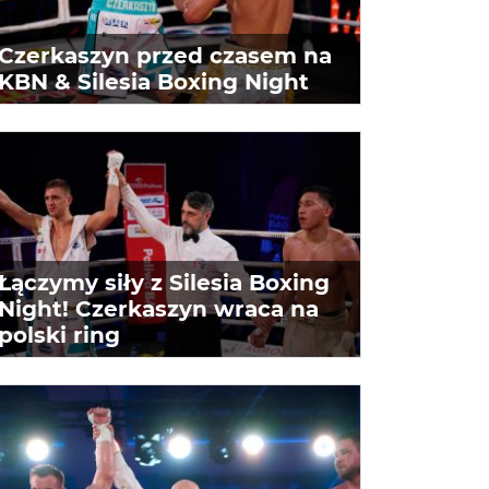
Czerkaszyn przed czasem na
KBN & Silesia Boxing Night
Łączymy siły z Silesia Boxing
Night! Czerkaszyn wraca na
polski ring