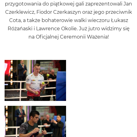
przygotowania do piątkowej gali zaprezentowali Jan
Czerklewicz, Fiodor Czerkaszyn oraz jego przeciwnik
Cota, a także bohaterowie walki wieczoru Łukasz
Różańaski i Lawrence Okolie. Już jutro widzimy się
na Oficjalnej Ceremonii Ważenia!