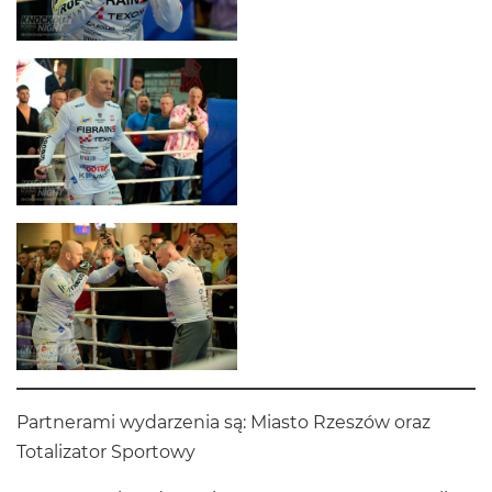
Partnerami wydarzenia są: Miasto Rzeszów oraz
Totalizator Sportowy