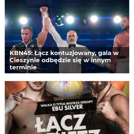
KBN45: Łącz kontuzjowany, gala w
Cieszynie odbędzie się w innym
terminie