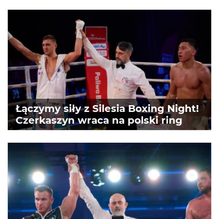
Łączymy siły z Silesia Boxing Night!
Czerkaszyn wraca na polski ring